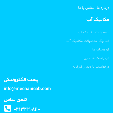
درباره ما
تماس با ما
مکانیک آب
محصولات مکانیک آب
کاتالوگ محصولات مکانیک آب
گواهینامه‌ها
درخواست همکاری
درخواست بازدید از کارخانه
پست الکترونیکی
info@mechanicab.com
تلفن تماس
۰۴۱۳۴۲۰۸۱۱۰