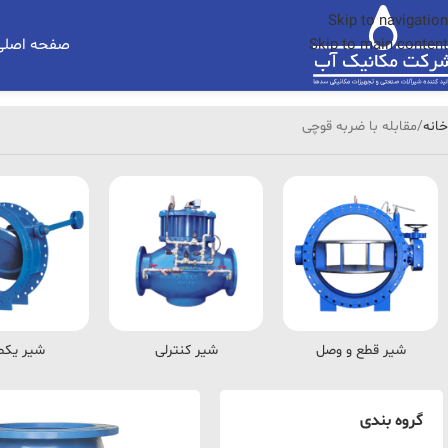
Skip to navigation
صفحه اصلی
Skip to main content
خانه
مقابله با ضربه قوچی
شیر قطع و وصل
شیر کنترلی
شیر یکط
گروه بندی