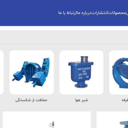
محصولات
انتشارات
درباره ما
ارتباط با ما
رفه
شیر هوا
حفاظت از شکستگی