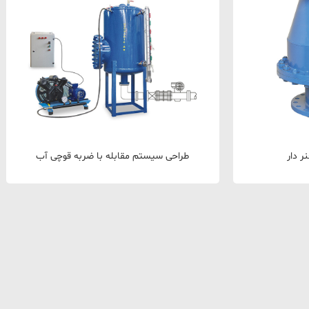
ر دار
طراحی سیستم مقابله با ضربه قوچی آب