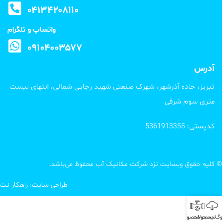
۰۴۱۳۴۲۰۸۱۱۰
واتساپ و تلگرام
۰۹۱۰۴۰۰۳۵۷۷
آدرس
تبریز، جاده آذرشهر، شهرک صنعتی شهید رجایی شمالی، انتهای بیست
متری سوم شرقی
کدپستی: 5361913355
© کلیه حقوق وبسایت نزد شرکت مکانیک آب محفوظ می‌باشد.
طراحی سایت
:
راهکار نت
لوگ محصولات
لیست محصولات