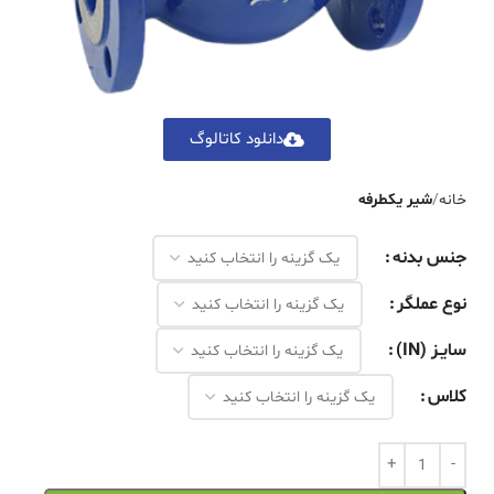
دانلود کاتالوگ
خانه
شیر یکطرفه
جنس بدنه
نوع عملگر
سایـز (IN)
کلاس