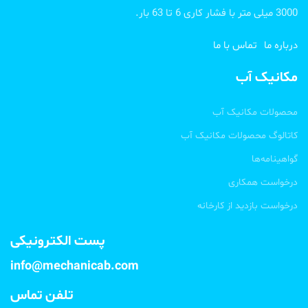
3000 میلی متر با فشار کاری 6 تا 63 بار.
درباره ما
تماس با ما
مکانیک آب
محصولات مکانیک آب
کاتالوگ محصولات مکانیک آب
گواهینامه‌ها
درخواست همکاری
درخواست بازدید از کارخانه
پست الکترونیکی
info@mechanicab.com
تلفن تماس