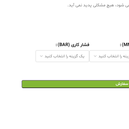
 می شود، هیچ مشكلی پدید نمی آید.
فشار کاری (BAR)
 سفارش