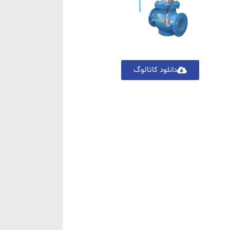
دانلود کاتالوگ