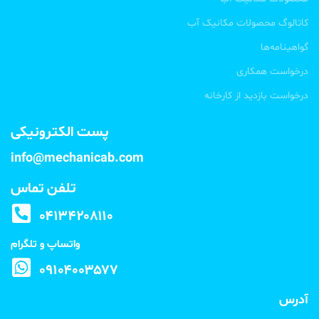
کاتالوگ محصولات مکانیک آب
گواهینامه‌ها
درخواست همکاری
درخواست بازدید از کارخانه
پست الکترونیکی
info@mechanicab.com
تلفن تماس
۰۴۱۳۴۲۰۸۱۱۰
واتساپ و تلگرام
۰۹۱۰۴۰۰۳۵۷۷
آدرس