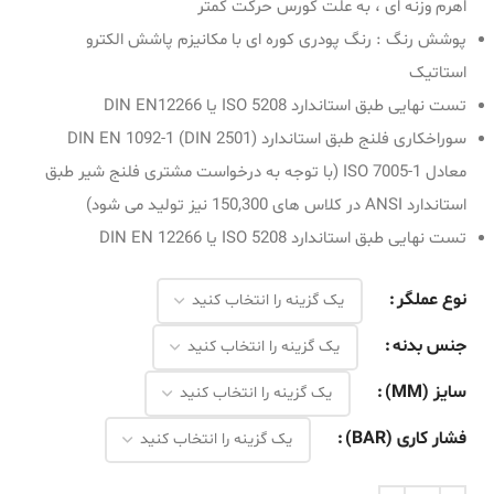
اهرم وزنه ای ، به علت کورس حرکت کمتر
پوشش رنگ : رنگ پودری کوره ای با مکانیزم پاشش الکترو
استاتیک
تست نهایی طبق استاندارد ISO 5208 یا DIN EN12266
سوراخکاری فلنج طبق استاندارد (DIN 2501) DIN EN 1092-1
معادل ISO 7005-1 (با توجه به درخواست مشتری فلنج شیر طبق
استاندارد ANSI در کلاس های 150,300 نیز تولید می شود)
تست نهایی طبق استاندارد ISO 5208 یا DIN EN 12266
نوع عملگر
جنس بدنه
سایز (MM)
فشار کاری (BAR)