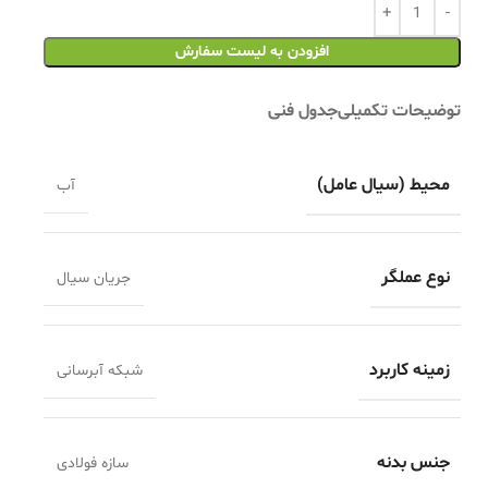
افزودن به لیست سفارش
توضیحات تکمیلی
جدول فنی
محیط (سیال عامل)
آب
نوع عملگر
جریان سیال
زمینه کاربرد
شبکه آبرسانی
جنس بدنه
سازه فولادی