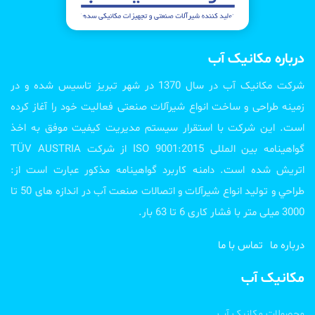
درباره مکانیک آب
شرکت مکانیک آب در سال 1370 در شهر تبریز تاسیس شده و در
زمینه طراحی و ساخت انواع شیرآلات صنعتی فعالیت خود را آغاز کرده
است. این شرکت با استقرار سیستم مدیریت کیفیت موفق به اخذ
گواهینامه بین المللی ISO 9001:2015 از شرکت TÜV AUSTRIA
اتریش شده است. دامنه کاربرد گواهینامه مذکور عبارت است از:
طراحي و تولید انواع شیرآلات و اتصالات صنعت آب در اندازه های 50 تا
3000 میلی متر با فشار کاری 6 تا 63 بار.
درباره ما
تماس با ما
مکانیک آب
محصولات مکانیک آب