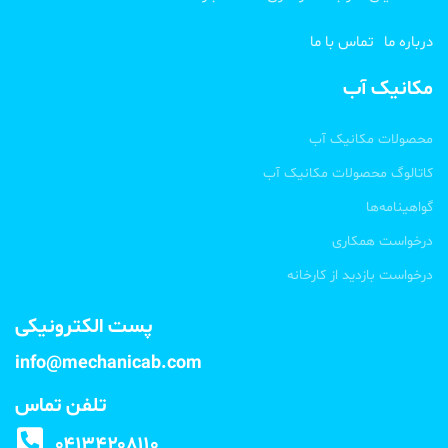
درباره ما
تماس با ما
مکانیک آب
محصولات مکانیک آب
کاتالوگ محصولات مکانیک آب
گواهینامه‌ها
درخواست همکاری
درخواست بازدید از کارخانه
پست الکترونیکی
info@mechanicab.com
تلفن تماس
۰۴۱۳۴۲۰۸۱۱۰