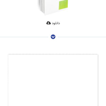
دانلود