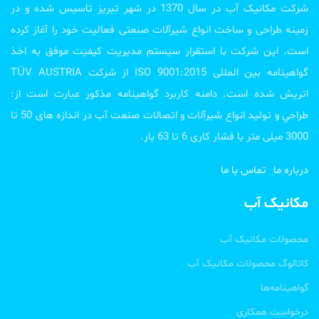
شرکت مکانیک آب در سال 1370 در شهر تبریز تاسیس شده و در
زمینه طراحی و ساخت انواع شیرآلات صنعتی فعالیت خود را آغاز کرده
است. این شرکت با استقرار سیستم مدیریت کیفیت موفق به اخذ
گواهینامه بین المللی ISO 9001:2015 از شرکت TÜV AUSTRIA
اتریش شده است. دامنه کاربرد گواهینامه مذکور عبارت است از:
طراحي و تولید انواع شیرآلات و اتصالات صنعت آب در اندازه های 50 تا
3000 میلی متر با فشار کاری 6 تا 63 بار.
درباره ما
تماس با ما
مکانیک آب
محصولات مکانیک آب
کاتالوگ محصولات مکانیک آب
گواهینامه‌ها
درخواست همکاری