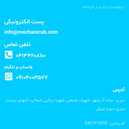
درخواست بازدید از کارخانه
پست الکترونیکی
info@mechanicab.com
تلفن تماس
۰۴۱۳۴۲۰۸۱۱۰
واتساپ و تلگرام
۰۹۱۰۴۰۰۳۵۷۷
آدرس
تبریز، جاده آذرشهر، شهرک صنعتی شهید رجایی شمالی، انتهای بیست
متری سوم شرقی
کدپستی: 5361913355